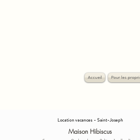
Accueil
Pour les propri
Location vacances - Saint-Joseph
Maison Hibiscus