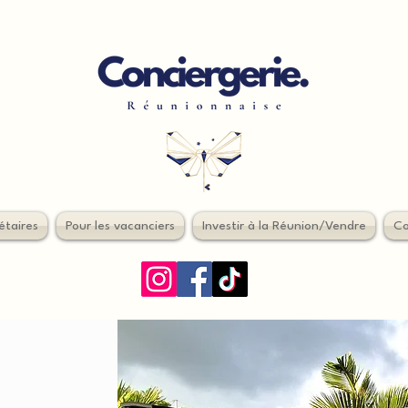
étaires
Pour les vacanciers
Investir à la Réunion/Vendre
Co