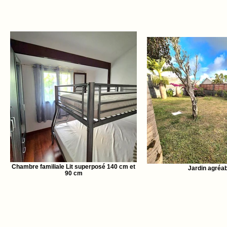
Chambre familiale Lit superposé 140 cm et
Jardin agréab
90 cm