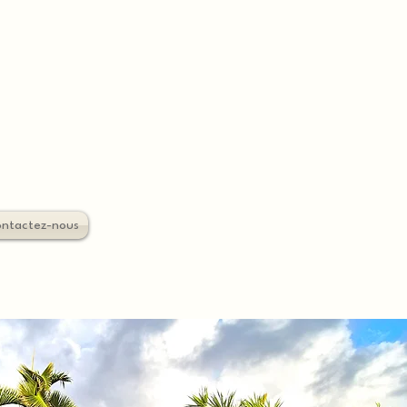
ntactez-nous