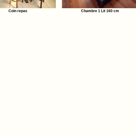
Coin repas
Chambre 1 Lit 160 cm