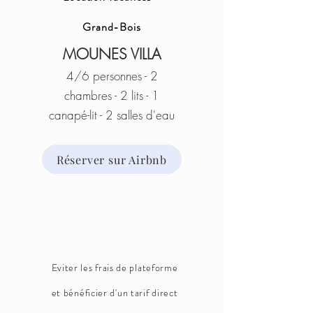
Grand-Bois
MOUNES VILLA
4/6 personnes - 2
chambres - 2 lits - 1
canapé-lit - 2 salles d'eau
Réserver sur Airbnb
Eviter les frais de plateforme
et bénéficier d'un tarif direct