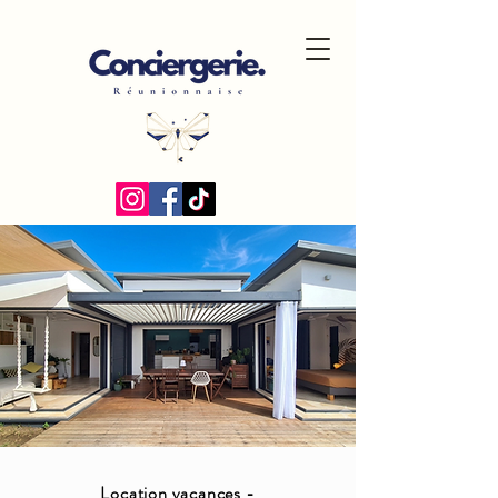
Location vacances -