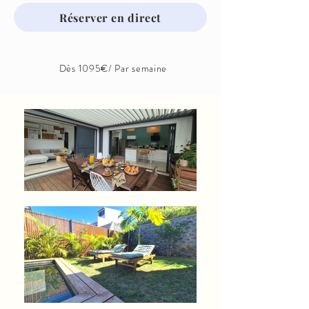
Réserver en direct
Dès 1095€/ Par semaine