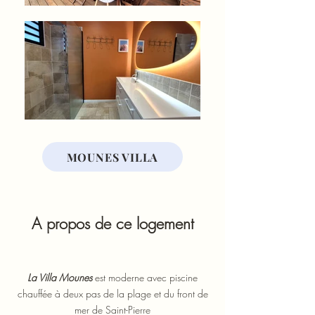
MOUNES VILLA
A propos de ce logement
La Villa Mounes
est moderne avec piscine
chauffée à deux pas de la plage et du front de
mer de Saint-Pierre